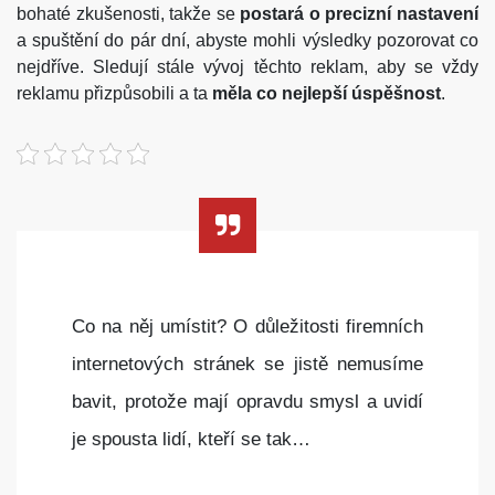
bohaté zkušenosti, takže se
postará o precizní nastavení
a spuštění do pár dní, abyste mohli výsledky pozorovat co
nejdříve. Sledují stále vývoj těchto reklam, aby se vždy
reklamu přizpůsobili a ta
měla co nejlepší úspěšnost
.
Co na něj umístit? O důležitosti firemních
internetových stránek se jistě nemusíme
bavit, protože mají opravdu smysl a uvidí
je spousta lidí, kteří se tak…