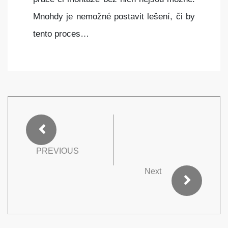
Mnohdy je nemožné postavit lešení, či by
tento proces…
PREVIOUS
Next