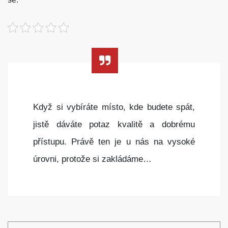
Když si vybíráte místo, kde budete spát,
jistě dáváte potaz kvalitě a dobrému
přístupu. Právě ten je u nás na vysoké
úrovni, protože si zakládáme…