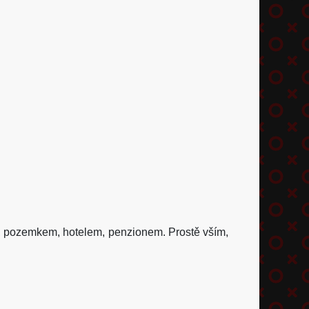
í, pozemkem, hotelem, penzionem. Prostě vším,