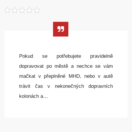
Pokud se potřebujete pravidelně
dopravovat po městě a nechce se vám
mačkat v přeplněné MHD, nebo v autě
trávit čas v nekonečných dopravních
kolonách a…