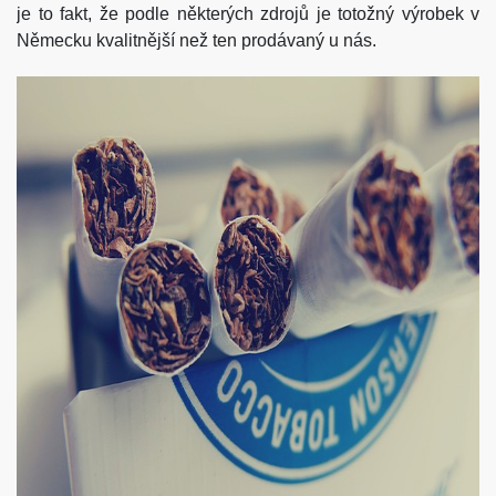
je to fakt, že podle některých zdrojů je totožný výrobek v
Německu kvalitnější než ten prodávaný u nás.