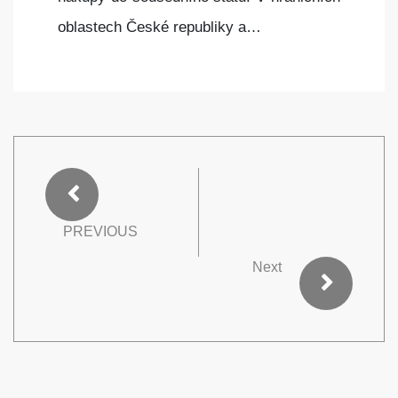
oblastech České republiky a…
PREVIOUS
Next