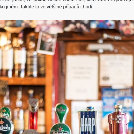
ku jiném. Takhle to ve většině případů chodí.