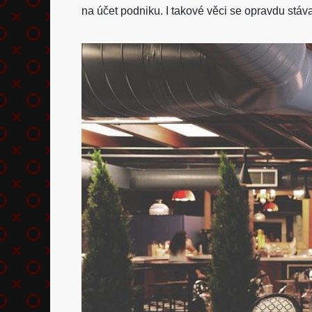
na účet podniku. I takové věci se opravdu stáva