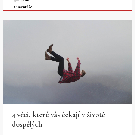
komentáře
4 věci, které vás čekají v životě
dospělých